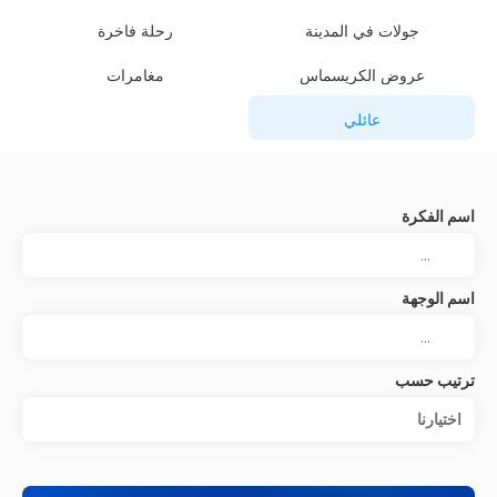
جولات في المدينة
رحلة فاخرة
عروض الكريسماس
مغامرات
عائلي
اسم الفكرة
اسم الوجهة
ترتيب حسب
اختيارنا