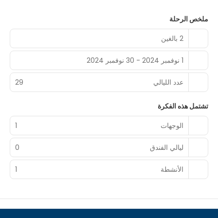
ملخص الرحلة
2 بالغين
1 نوفمبر 2024 - 30 نوفمبر 2024
عدد الليالي
29
تشتمل هذه الفكرة
الوجهات
1
ليالي الفندق
0
الأنشطة
1