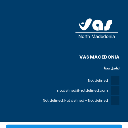
VAS MACEDONIA
تواصل معنا
Not defined
notdefined@notdefined.com
Not defined
, Not defined - Not defined