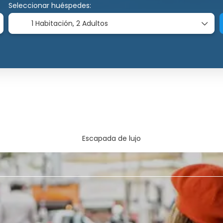
Seleccionar huéspedes:
1 Habitación,
2 Adultos
Escapada de lujo