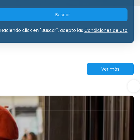
Buscar
Haciendo click en "Buscar", acepto las
Condiciones de uso
Ver más