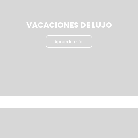
VACACIONES DE LUJO
Aprende más