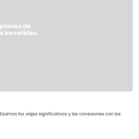
 planes de
 increíbles.
izamos los viajes significativos y las conexiones con los