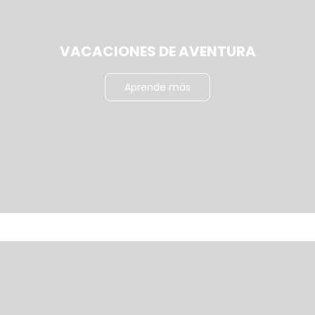
VACACIONES DE AVENTURA
Aprende más