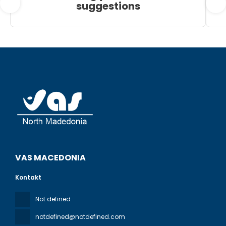
suggestions
VAS MACEDONIA
Kontakt
Not defined
notdefined@notdefined.com