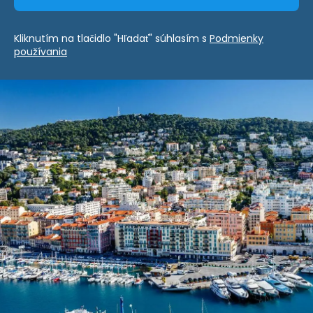
Kliknutím na tlačidlo "Hľadať" súhlasím s
Podmienky
používania