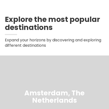
Explore the most popular
destinations
Expand your horizons by discovering and exploring
different destinations
Amsterdam, The
Netherlands