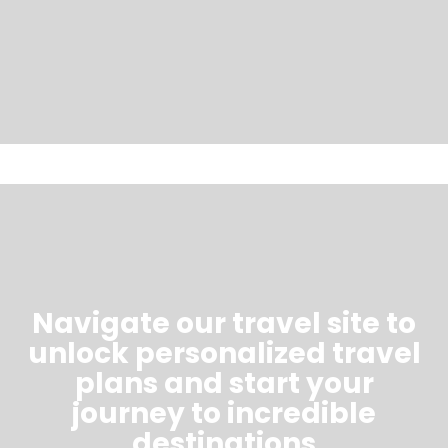
Navigate our travel site to
unlock personalized travel
plans and start your
journey to incredible
destinations