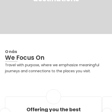
O nás
We Focus On
Travel with purpose, where we emphasize meaningful
journeys and connections to the places you visit.
Offering you the best