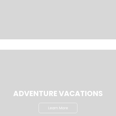
ADVENTURE VACATIONS
Learn More