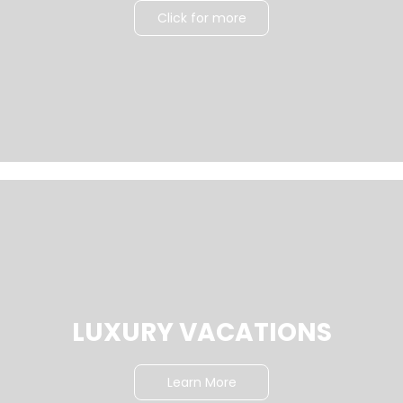
Click for more
LUXURY VACATIONS
Learn More