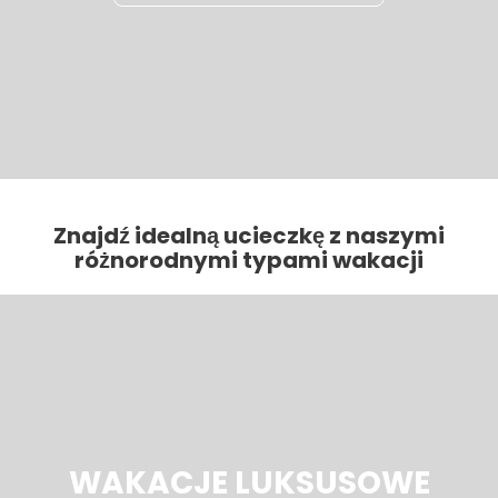
Znajdź idealną ucieczkę z naszymi
różnorodnymi typami wakacji
WAKACJE LUKSUSOWE