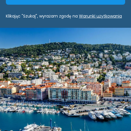
Klikając "Szukaj", wyrażam zgodę na
Warunki użytkowania