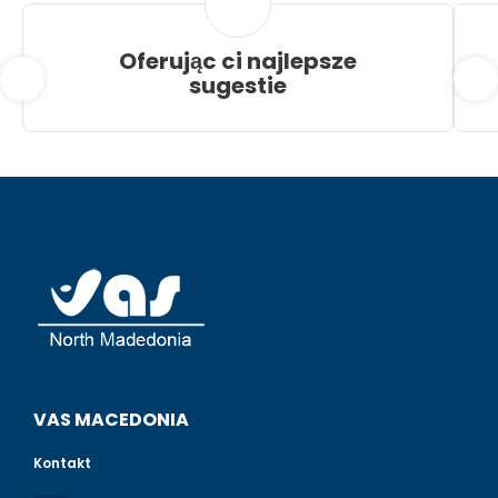
Oferując ci najlepsze
sugestie
VAS MACEDONIA
Kontakt