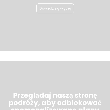
Dowiedz się więcej
Przeglądaj naszą stronę
podróży, aby odblokować