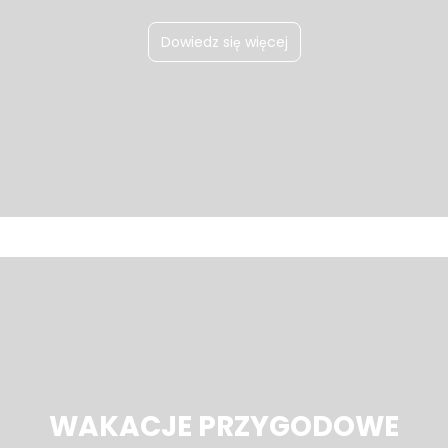
Dowiedz się więcej
WAKACJE PRZYGODOWE